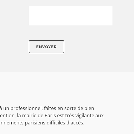
 un professionnel, faîtes en sorte de bien
ention, la mairie de Paris est très vigilante aux
nements parisiens difficiles d'accès.