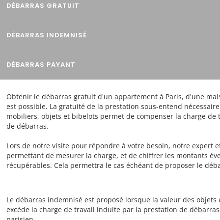
DÉBARRAS GRATUIT
DÉBARRAS INDEMNISÉ
DÉBARRAS PAYANT
Obtenir le débarras gratuit d'un appartement à Paris, d'une mai
est possible. La gratuité de la prestation sous-entend nécessai
mobiliers, objets et bibelots permet de compenser la charge de t
de débarras.
Lors de notre visite pour répondre à votre besoin, notre expert e
permettant de mesurer la charge, et de chiffrer les montants éve
récupérables. Cela permettra le cas échéant de proposer le déba
Le débarras indemnisé est proposé lorsque la valeur des objets 
excède la charge de travail induite par la prestation de débar
parisien.