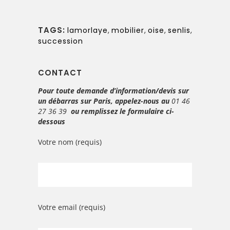
TAGS:
lamorlaye
,
mobilier
,
oise
,
senlis
,
succession
CONTACT
Pour toute demande d’information/devis sur
un débarras sur Paris, appelez-nous au
01 46
27 36 39
ou remplissez le formulaire ci-
dessous
Votre nom (requis)
Votre email (requis)