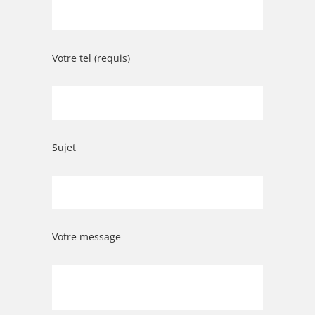
Votre tel (requis)
Sujet
Votre message