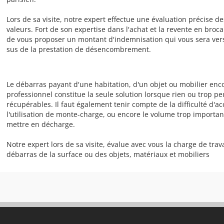
Lors de sa visite, notre expert effectue une évaluation précise de
valeurs. Fort de son expertise dans l'achat et la revente en broca
de vous proposer un montant d'indemnisation qui vous sera vers
sus de la prestation de désencombrement.
Le débarras payant d'une habitation, d'un objet ou mobilier enc
professionnel constitue la seule solution lorsque rien ou trop pe
récupérables. Il faut également tenir compte de la difficulté d'a
l'utilisation de monte-charge, ou encore le volume trop importa
mettre en décharge.
Notre expert lors de sa visite, évalue avec vous la charge de trava
débarras de la surface ou des objets, matériaux et mobiliers