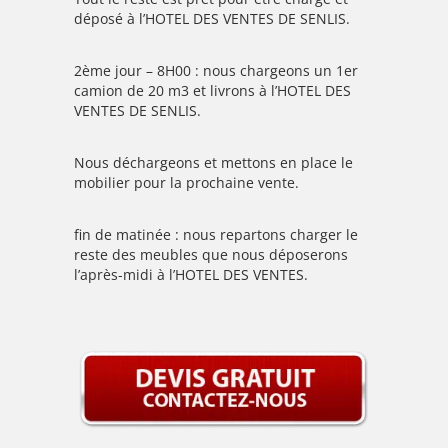
déposé à l’HOTEL DES VENTES DE SENLIS.
2ème jour – 8H00 : nous chargeons un 1er
camion de 20 m3 et livrons à l’HOTEL DES
VENTES DE SENLIS.
Nous déchargeons et mettons en place le
mobilier pour la prochaine vente.
fin de matinée : nous repartons charger le
reste des meubles que nous déposerons
l’après-midi à l’HOTEL DES VENTES.