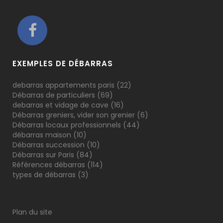
EXEMPLES DE DÉBARRAS
debarras appartements paris
(22)
Débarras de particuliers
(69)
debarras et vidage de cave
(16)
Débarras greniers, vider son grenier
(6)
Débarras locaux professionnels
(44)
débarras maison
(10)
Débarras succession
(10)
Débarras sur Paris
(84)
Références débarras
(114)
types de débarras
(3)
Plan du site