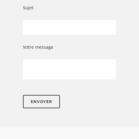
Sujet
Votre message