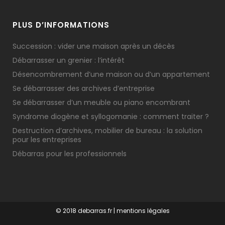
PLUS D’INFORMATIONS
Succession : vider une maison après un décès
Débarrasser un grenier : l’intérêt
Désencombrement d’une maison ou d’un appartement
Se débarrasser des archives d’entreprise
Se débarrasser d’un meuble ou piano encombrant
Syndrome diogène et syllogomanie : comment traiter ?
Destruction d’archives, mobilier de bureau : la solution
pour les entreprises
Débarras pour les professionnels
© 2018 debarras.fr |
mentions légales