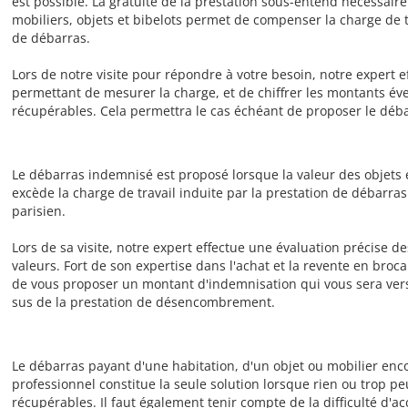
est possible. La gratuité de la prestation sous-entend nécessai
mobiliers, objets et bibelots permet de compenser la charge de t
de débarras.
Lors de notre visite pour répondre à votre besoin, notre expert e
permettant de mesurer la charge, et de chiffrer les montants éve
récupérables. Cela permettra le cas échéant de proposer le déba
Le débarras indemnisé est proposé lorsque la valeur des objets 
excède la charge de travail induite par la prestation de débar
parisien.
Lors de sa visite, notre expert effectue une évaluation précise de
valeurs. Fort de son expertise dans l'achat et la revente en broca
de vous proposer un montant d'indemnisation qui vous sera vers
sus de la prestation de désencombrement.
Le débarras payant d'une habitation, d'un objet ou mobilier enc
professionnel constitue la seule solution lorsque rien ou trop pe
récupérables. Il faut également tenir compte de la difficulté d'a