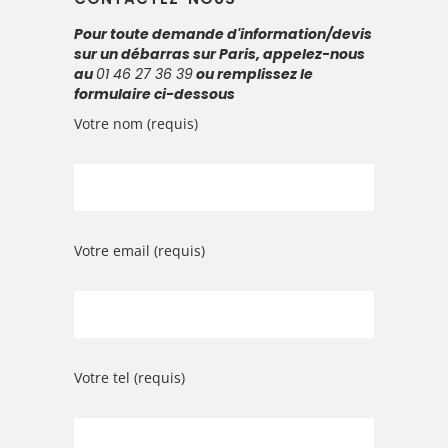
Pour toute demande d'information/devis
sur un débarras sur Paris, appelez-nous
au
01 46 27 36 39
ou remplissez le
formulaire ci-dessous
Votre nom (requis)
Votre email (requis)
Votre tel (requis)