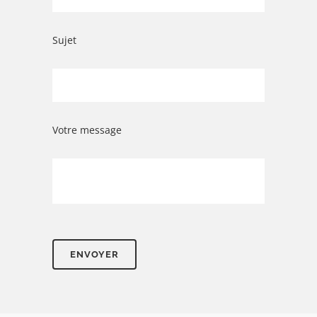
Sujet
Votre message