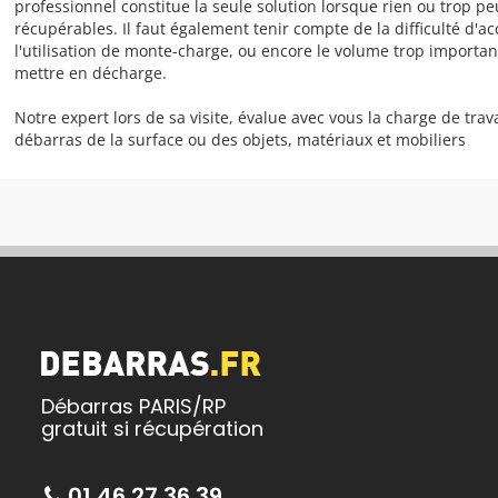
professionnel constitue la seule solution lorsque rien ou trop pe
récupérables. Il faut également tenir compte de la difficulté d'a
l'utilisation de monte-charge, ou encore le volume trop importa
mettre en décharge.
Notre expert lors de sa visite, évalue avec vous la charge de trava
débarras de la surface ou des objets, matériaux et mobiliers
Débarras PARIS/RP
gratuit si récupération
01 46 27 36 39