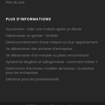
Plan du site
PLUS D’INFORMATIONS
Succession : vider une maison après un décès
Débarrasser un grenier : l’intérêt
Désencombrement d’une maison ou d’un appartement
Se débarrasser des archives d’entreprise
Se débarrasser d’un meuble ou piano encombrant
Syndrome diogène et syllogomanie : comment traiter ?
Destruction d’archives, mobilier de bureau : la solution
pour les entreprises
Débarras pour les professionnels