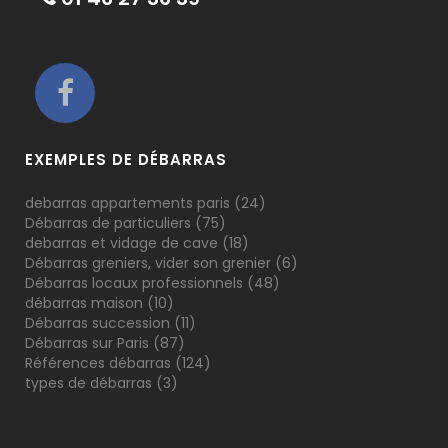
EXEMPLES DE DÉBARRAS
debarras appartements paris
(24)
Débarras de particuliers
(75)
debarras et vidage de cave
(18)
Débarras greniers, vider son grenier
(6)
Débarras locaux professionnels
(48)
débarras maison
(10)
Débarras succession
(11)
Débarras sur Paris
(87)
Références débarras
(124)
types de débarras
(3)