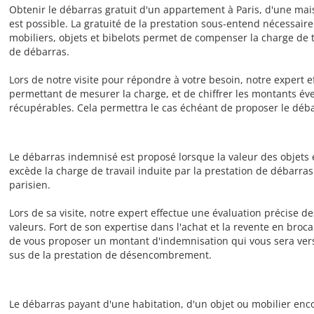
Obtenir le débarras gratuit d'un appartement à Paris, d'une mai
est possible. La gratuité de la prestation sous-entend nécessai
mobiliers, objets et bibelots permet de compenser la charge de t
de débarras.
Lors de notre visite pour répondre à votre besoin, notre expert e
permettant de mesurer la charge, et de chiffrer les montants éve
récupérables. Cela permettra le cas échéant de proposer le déba
Le débarras indemnisé est proposé lorsque la valeur des objets 
excède la charge de travail induite par la prestation de débar
parisien.
Lors de sa visite, notre expert effectue une évaluation précise de
valeurs. Fort de son expertise dans l'achat et la revente en broca
de vous proposer un montant d'indemnisation qui vous sera vers
sus de la prestation de désencombrement.
Le débarras payant d'une habitation, d'un objet ou mobilier enc