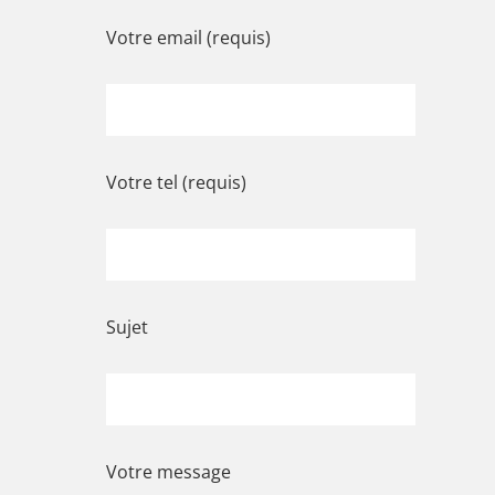
Votre email (requis)
Votre tel (requis)
Sujet
Votre message