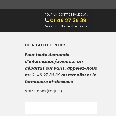
POUR UN CONTACT IMMEDIAT :
01 46 27 36 39
Devis gratuit - service rapide
CONTACTEZ-NOUS
Pour toute demande
d'information/devis sur un
débarras sur Paris, appelez-nous
au
01 46 27 36 39
ou remplissez le
formulaire ci-dessous
Votre nom (requis)