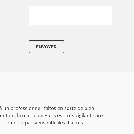
 un professionnel, faîtes en sorte de bien
ention, la mairie de Paris est très vigilante aux
nements parisiens difficiles d'accès.