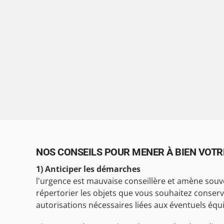
NOS CONSEILS POUR MENER À BIEN VOTR
1) Anticiper les démarches
l'urgence est mauvaise conseillère et amène souve
répertorier les objets que vous souhaitez conserver a
autorisations nécessaires liées aux éventuels équ