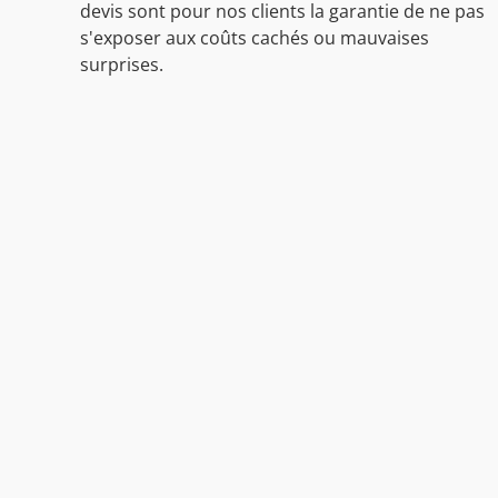
devis sont pour nos clients la garantie de ne pas
s'exposer aux coûts cachés ou mauvaises
surprises.