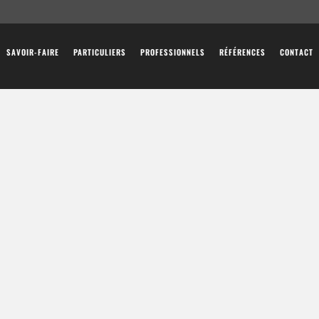
SAVOIR-FAIRE
PARTICULIERS
PROFESSIONNELS
RÉFÉRENCES
CONTACT