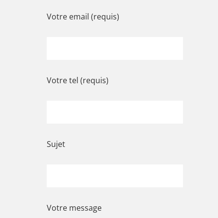
Votre email (requis)
Votre tel (requis)
Sujet
Votre message