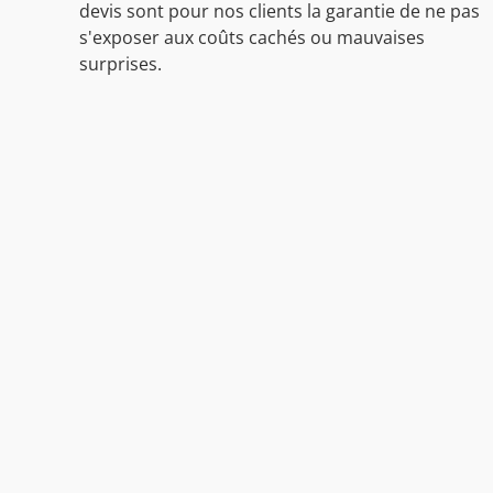
devis sont pour nos clients la garantie de ne pas
s'exposer aux coûts cachés ou mauvaises
surprises.