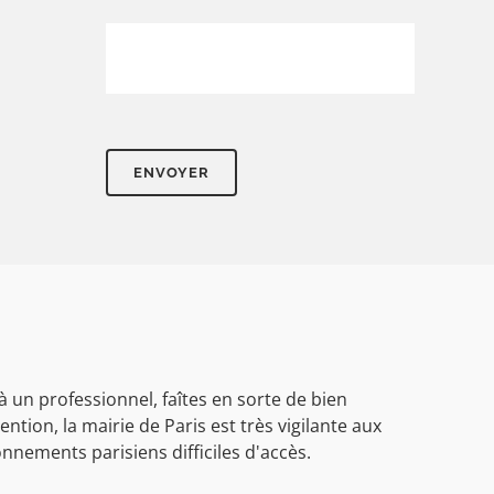
 un professionnel, faîtes en sorte de bien
ention, la mairie de Paris est très vigilante aux
nements parisiens difficiles d'accès.