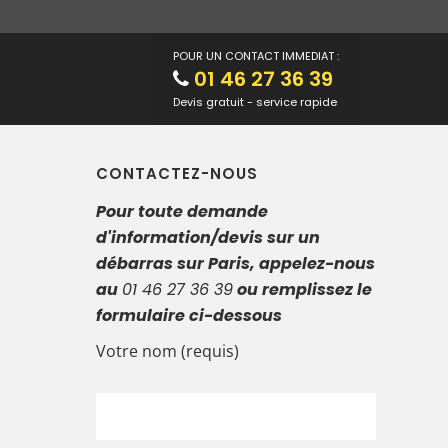
POUR UN CONTACT IMMEDIAT :
01 46 27 36 39
Devis gratuit - service rapide
CONTACTEZ-NOUS
Pour toute demande
d'information/devis sur un
débarras sur Paris, appelez-nous
au
01 46 27 36 39
ou remplissez le
formulaire ci-dessous
Votre nom (requis)