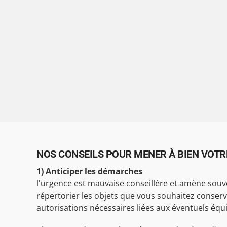
NOS CONSEILS POUR MENER À BIEN VOTR
1) Anticiper les démarches
l'urgence est mauvaise conseillère et amène souve
répertorier les objets que vous souhaitez conserver a
autorisations nécessaires liées aux éventuels équ