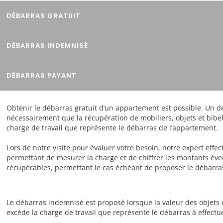
DÉBARRAS GRATUIT
DÉBARRAS INDEMNISÉ
DÉBARRAS PAYANT
Obtenir le débarras gratuit d’un appartement est possible. Un d
nécessairement que la récupération de mobiliers, objets et bib
charge de travail que représente le débarras de l’appartement.
Lors de notre visite pour évaluer votre besoin, notre expert effec
permettant de mesurer la charge et de chiffrer les montants éven
récupérables, permettant le cas échéant de proposer le débarras
Le débarras indemnisé est proposé lorsque la valeur des objets 
excède la charge de travail que représente le débarras à effectu