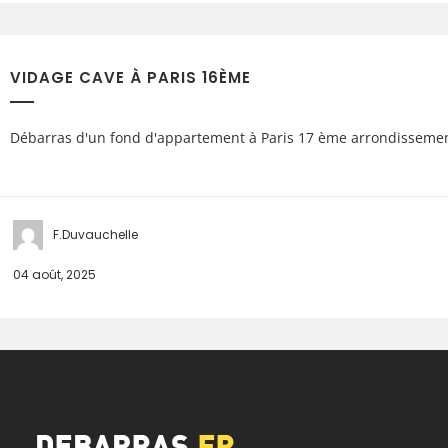
VIDAGE CAVE À PARIS 16ÈME
Débarras d'un fond d'appartement à Paris 17 ème arrondissemen
F.Duvauchelle
04 août, 2025