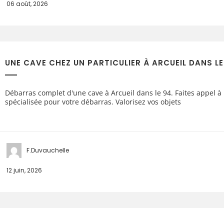
06 août, 2026
UNE CAVE CHEZ UN PARTICULIER À ARCUEIL DANS LE
Débarras complet d'une cave à Arcueil dans le 94. Faites appel à
spécialisée pour votre débarras. Valorisez vos objets
F.Duvauchelle
12 juin, 2026