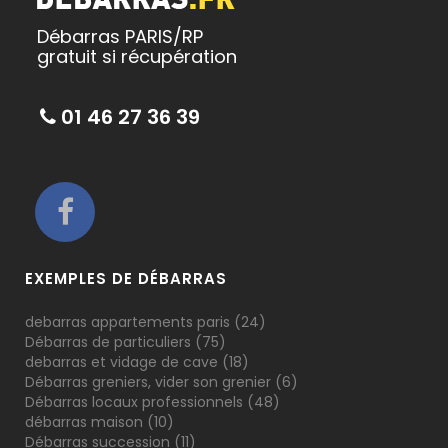
Débarras PARIS/RP
gratuit si récupération
01 46 27 36 39
EXEMPLES DE DÉBARRAS
debarras appartements paris
(24)
Débarras de particuliers
(75)
debarras et vidage de cave
(18)
Débarras greniers, vider son grenier
(6)
Débarras locaux professionnels
(48)
débarras maison
(10)
Débarras succession
(11)