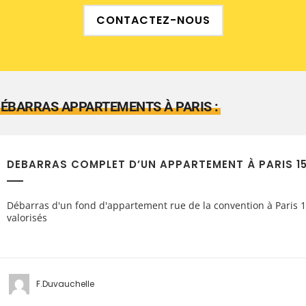
CONTACTEZ-NOUS
ÉBARRAS APPARTEMENTS À PARIS :
DEBARRAS COMPLET D’UN APPARTEMENT À PARIS 1
Débarras d'un fond d'appartement rue de la convention à Paris 1
valorisés
F.Duvauchelle