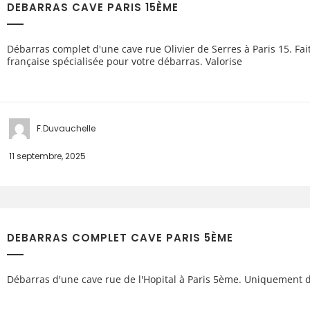
DEBARRAS CAVE PARIS 15ÈME
Débarras complet d'une cave rue Olivier de Serres à Paris 15. Fai
française spécialisée pour votre débarras. Valorise
F.Duvauchelle
11 septembre, 2025
DEBARRAS COMPLET CAVE PARIS 5ÈME
Débarras d'une cave rue de l'Hopital à Paris 5ème. Uniquement