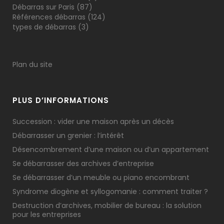
Débarras sur Paris
(87)
Références débarras
(124)
types de débarras
(3)
Plan du site
PLUS D’INFORMATIONS
Succession : vider une maison après un décès
Débarrasser un grenier : l’intérêt
Désencombrement d’une maison ou d’un appartement
Se débarrasser des archives d’entreprise
Se débarrasser d’un meuble ou piano encombrant
Syndrome diogène et syllogomanie : comment traiter ?
Destruction d’archives, mobilier de bureau : la solution
pour les entreprises