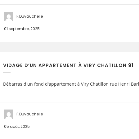
F.Duvauchelle
01 septembre, 2025
VIDAGE D’UN APPARTEMENT À VIRY CHATILLON 91
Débarras d'un fond d'appartement à Viry Chatillon rue Henri Ba
F.Duvauchelle
05 août, 2025