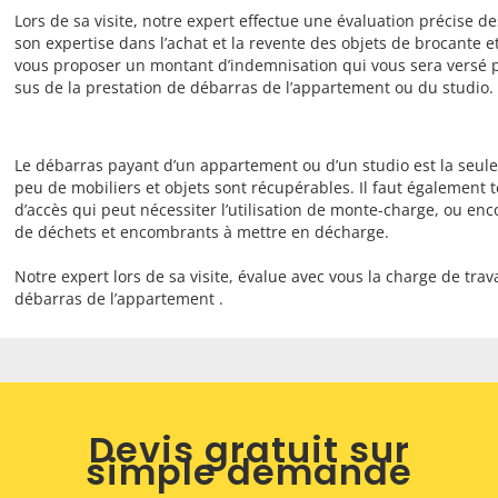
Lors de sa visite, notre expert effectue une évaluation précise de
son expertise dans l’achat et la revente des objets de brocante e
vous proposer un montant d’indemnisation qui vous sera versé p
sus de la prestation de débarras de l’appartement ou du studio.
Le débarras payant d’un appartement ou d’un studio est la seule 
peu de mobiliers et objets sont récupérables. Il faut également t
d’accès qui peut nécessiter l’utilisation de monte-charge, ou en
de déchets et encombrants à mettre en décharge.
Notre expert lors de sa visite, évalue avec vous la charge de trava
débarras de l’appartement .
Devis gratuit sur
simple demande