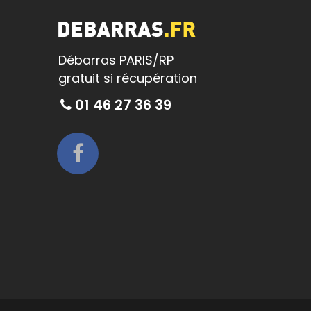
Débarras PARIS/RP
gratuit si récupération
01 46 27 36 39