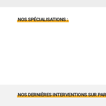
NOS SPÉCIALISATIONS :
NOS DERNIÈRES INTERVENTIONS SUR PARI