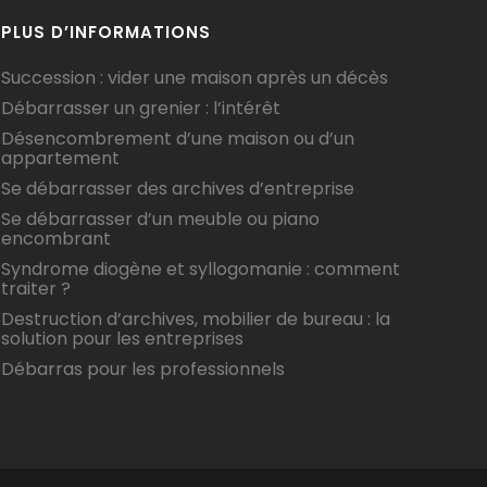
PLUS D’INFORMATIONS
Succession : vider une maison après un décès
Débarrasser un grenier : l’intérêt
Désencombrement d’une maison ou d’un
appartement
Se débarrasser des archives d’entreprise
Se débarrasser d’un meuble ou piano
encombrant
Syndrome diogène et syllogomanie : comment
traiter ?
Destruction d’archives, mobilier de bureau : la
solution pour les entreprises
Débarras pour les professionnels