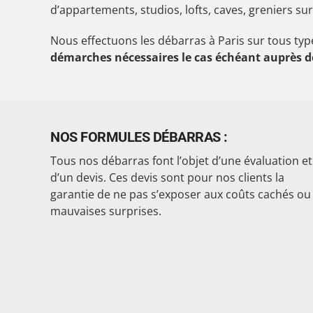
d’appartements, studios, lofts, caves, greniers sur
Nous effectuons les débarras à Paris sur tous typ
démarches nécessaires le cas échéant auprès de
NOS FORMULES DÉBARRAS :
Tous nos débarras font l’objet d’une évaluation et
d’un devis. Ces devis sont pour nos clients la
garantie de ne pas s’exposer aux coûts cachés ou
mauvaises surprises.