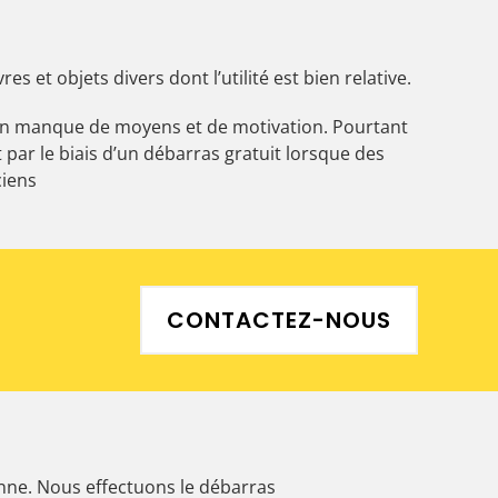
et objets divers dont l’utilité est bien relative.
, on manque de moyens et de motivation. Pourtant
ar le biais d’un débarras gratuit lorsque des
ciens
CONTACTEZ-NOUS
ienne. Nous effectuons le débarras