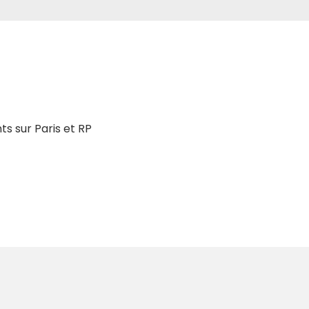
s sur Paris et RP