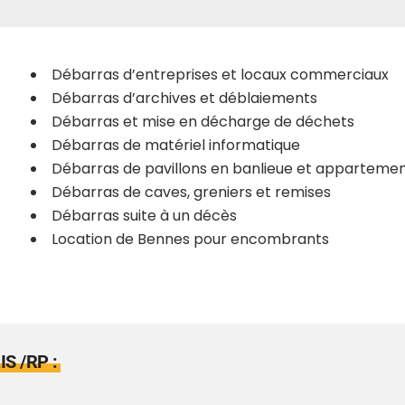
Débarras d’entreprises et locaux commerciaux
Débarras d’archives et déblaiements
Débarras et mise en décharge de déchets
Débarras de matériel informatique
Débarras de pavillons en banlieue et appartement
Débarras de caves, greniers et remises
Débarras suite à un décès
Location de Bennes pour encombrants
S /RP :