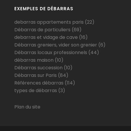
EXEMPLES DE DÉBARRAS
debarras appartements paris
(22)
Débarras de particuliers
(69)
debarras et vidage de cave
(16)
Débarras greniers, vider son grenier
(6)
Débarras locaux professionnels
(44)
débarras maison
(10)
Débarras succession
(10)
Débarras sur Paris
(84)
Références débarras
(114)
types de débarras
(3)
Plan du site