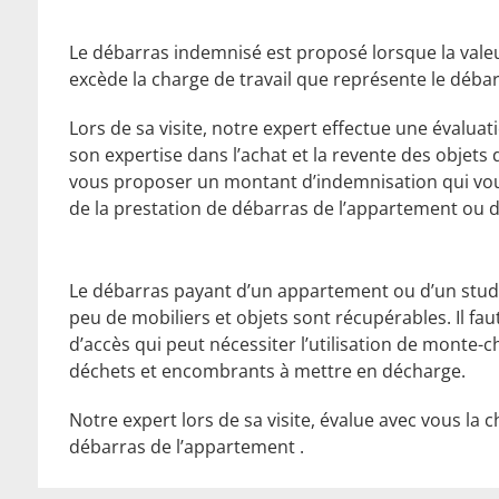
Le débarras indemnisé est proposé lorsque la valeu
excède la charge de travail que représente le débar
Lors de sa visite, notre expert effectue une évaluat
son expertise dans l’achat et la revente des objets 
vous proposer un montant d’indemnisation qui vous
de la prestation de débarras de l’appartement ou d
Le débarras payant d’un appartement ou d’un studio
peu de mobiliers et objets sont récupérables. Il fau
d’accès qui peut nécessiter l’utilisation de monte
déchets et encombrants à mettre en décharge.
Notre expert lors de sa visite, évalue avec vous la c
débarras de l’appartement .