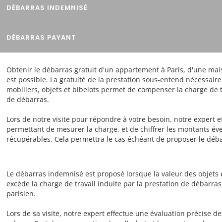
DÉBARRAS INDEMNISÉ
DÉBARRAS PAYANT
Obtenir le débarras gratuit d'un appartement à Paris, d'une mai
est possible. La gratuité de la prestation sous-entend nécessai
mobiliers, objets et bibelots permet de compenser la charge de t
de débarras.
Lors de notre visite pour répondre à votre besoin, notre expert e
permettant de mesurer la charge, et de chiffrer les montants éve
récupérables. Cela permettra le cas échéant de proposer le déba
Le débarras indemnisé est proposé lorsque la valeur des objets 
excède la charge de travail induite par la prestation de débar
parisien.
Lors de sa visite, notre expert effectue une évaluation précise de