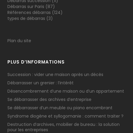
Débarras succession
(11)
Débarras sur Paris
(87)
Références débarras
(124)
types de débarras
(3)
Plan du site
PLUS D’INFORMATIONS
Succession : vider une maison après un décès
Débarrasser un grenier : l’intérêt
Désencombrement d’une maison ou d’un appartement
Se débarrasser des archives d’entreprise
Se débarrasser d’un meuble ou piano encombrant
Syndrome diogène et syllogomanie : comment traiter ?
Destruction d’archives, mobilier de bureau : la solution
pour les entreprises