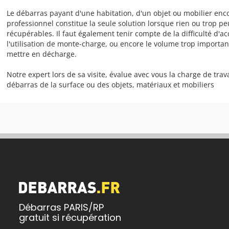
Le débarras payant d'une habitation, d'un objet ou mobilier enc
professionnel constitue la seule solution lorsque rien ou trop pe
récupérables. Il faut également tenir compte de la difficulté d'a
l'utilisation de monte-charge, ou encore le volume trop importa
mettre en décharge.
Notre expert lors de sa visite, évalue avec vous la charge de trava
débarras de la surface ou des objets, matériaux et mobiliers
Débarras PARIS/RP
gratuit si récupération