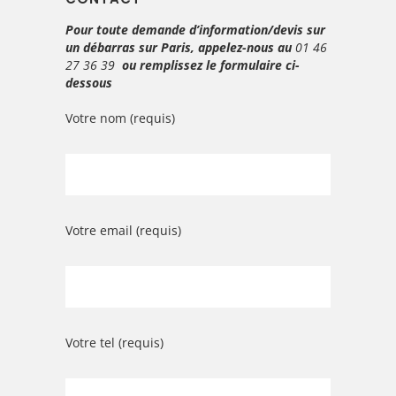
Pour toute demande d’information/devis sur
un débarras sur Paris, appelez-nous au
01 46
27 36 39
ou remplissez le formulaire ci-
dessous
Votre nom (requis)
Votre email (requis)
Votre tel (requis)