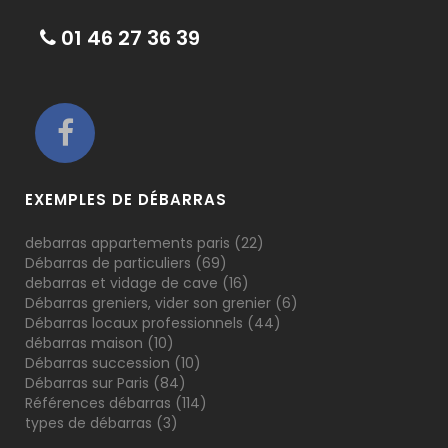
01 46 27 36 39
EXEMPLES DE DÉBARRAS
debarras appartements paris
(22)
Débarras de particuliers
(69)
debarras et vidage de cave
(16)
Débarras greniers, vider son grenier
(6)
Débarras locaux professionnels
(44)
débarras maison
(10)
Débarras succession
(10)
Débarras sur Paris
(84)
Références débarras
(114)
types de débarras
(3)