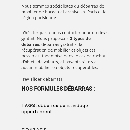
Nous sommes spécialistes du débarras de
mobilier de bureau et archives à Paris et la
région parisienne.
n’hésitez pas à nous contacter pour un devis
gratuit. Nous proposons
3 types de
débarras
: débarras gratuit si la
récupération de mobilier et objets est
possibles, indemnisé dans le cas de rachat
d’objets de valeurs, et payants s’il n’y a
aucun mobilier ou objets récupérables.
[rev_slider debarras]
NOS FORMULES DÉBARRAS :
TAGS:
débarras paris
,
vidage
appartement
CONTACT