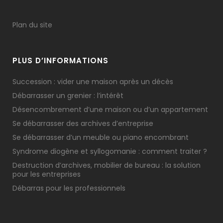
Plan du site
PLUS D’INFORMATIONS
Succession : vider une maison après un décès
Débarrasser un grenier : l’intérêt
Désencombrement d’une maison ou d’un appartement
Se débarrasser des archives d’entreprise
Se débarrasser d’un meuble ou piano encombrant
Syndrome diogène et syllogomanie : comment traiter ?
Destruction d’archives, mobilier de bureau : la solution
pour les entreprises
Débarras pour les professionnels