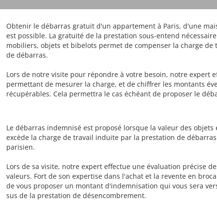
Obtenir le débarras gratuit d'un appartement à Paris, d'une mai
est possible. La gratuité de la prestation sous-entend nécessai
mobiliers, objets et bibelots permet de compenser la charge de t
de débarras.
Lors de notre visite pour répondre à votre besoin, notre expert e
permettant de mesurer la charge, et de chiffrer les montants éve
récupérables. Cela permettra le cas échéant de proposer le déba
Le débarras indemnisé est proposé lorsque la valeur des objets 
excède la charge de travail induite par la prestation de débar
parisien.
Lors de sa visite, notre expert effectue une évaluation précise de
valeurs. Fort de son expertise dans l'achat et la revente en broca
de vous proposer un montant d'indemnisation qui vous sera vers
sus de la prestation de désencombrement.