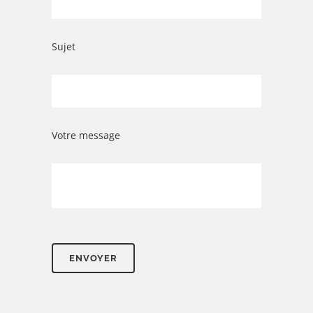
Sujet
Votre message