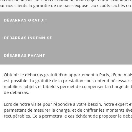
ur nos clients la garantie de ne pas s'exposer aux coûts cachés o
DÉBARRAS GRATUIT
DÉBARRAS INDEMNISÉ
DÉBARRAS PAYANT
Obtenir le débarras gratuit d'un appartement à Paris, d'une mai
est possible. La gratuité de la prestation sous-entend nécessai
mobiliers, objets et bibelots permet de compenser la charge de t
de débarras.
Lors de notre visite pour répondre à votre besoin, notre expert e
permettant de mesurer la charge, et de chiffrer les montants éve
récupérables. Cela permettra le cas échéant de proposer le déba