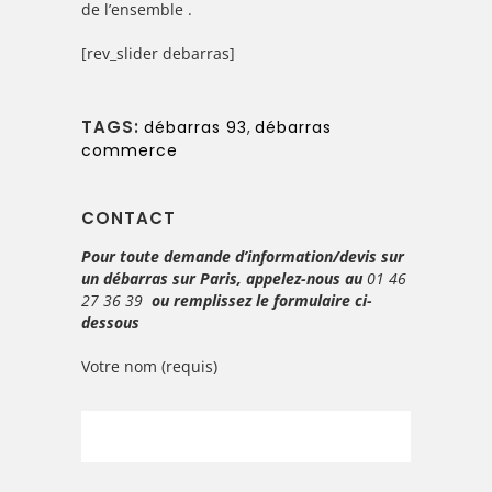
de l’ensemble .
[rev_slider debarras]
TAGS:
débarras 93
,
débarras
commerce
CONTACT
Pour toute demande d’information/devis sur
un débarras sur Paris, appelez-nous au
01 46
27 36 39
ou remplissez le formulaire ci-
dessous
Votre nom (requis)