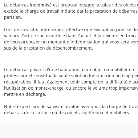
Le débarras indemnisé est proposé lorsque la valeur des objets 
excède la charge de travail induite par la prestation de débar
parisien.
Lors de sa visite, notre expert effectue une évaluation précise de
valeurs. Fort de son expertise dans l'achat et la revente en broca
de vous proposer un montant d'indemnisation qui vous sera vers
sus de la prestation de désencombrement.
Le débarras payant d'une habitation, d'un objet ou mobilier enc
professionnel constitue la seule solution lorsque rien ou trop pe
récupérables. Il faut également tenir compte de la difficulté d'a
l'utilisation de monte-charge, ou encore le volume trop importa
mettre en décharge.
Notre expert lors de sa visite, évalue avec vous la charge de trava
débarras de la surface ou des objets, matériaux et mobiliers