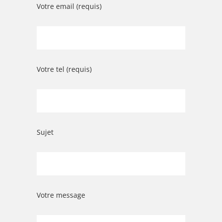
Votre email (requis)
Votre tel (requis)
Sujet
Votre message