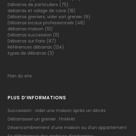
Débarras de particuliers
(75)
debarras et vidage de cave
(18)
Débarras greniers, vider son grenier
(6)
Débarras locaux professionnels
(48)
débarras maison
(10)
Débarras succession
(11)
Débarras sur Paris
(87)
Références débarras
(124)
types de débarras
(3)
Plan du site
PLUS D’INFORMATIONS
Succession : vider une maison après un décès
Débarrasser un grenier : l’intérêt
Désencombrement d’une maison ou d’un appartement