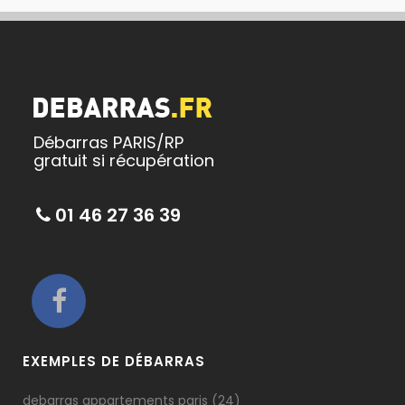
Débarras PARIS/RP
gratuit si récupération
01 46 27 36 39
EXEMPLES DE DÉBARRAS
debarras appartements paris
(24)