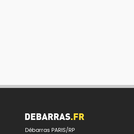
Débarras PARIS/RP