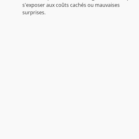
s'exposer aux coûts cachés ou mauvaises
surprises.