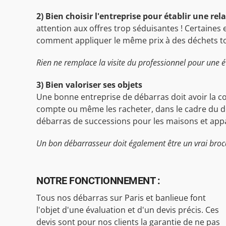
2) Bien choisir l'entreprise pour établir une rel
attention aux offres trop séduisantes ! Certaines 
comment appliquer le même prix à des déchets toxiq
Rien ne remplace la visite du professionnel pour une é
3) Bien valoriser ses objets
Une bonne entreprise de débarras doit avoir la co
compte ou même les racheter, dans le cadre du dé
débarras de successions pour les maisons et appa
Un bon débarrasseur doit également être un vrai broc
NOTRE FONCTIONNEMENT :
Tous nos débarras sur Paris et banlieue font
l'objet d'une évaluation et d'un devis précis. Ces
devis sont pour nos clients la garantie de ne pas