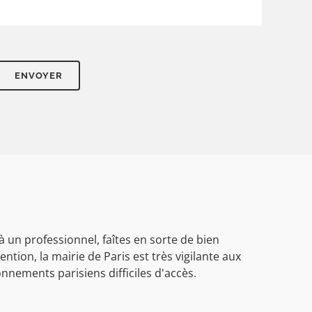
 un professionnel, faîtes en sorte de bien
ention, la mairie de Paris est très vigilante aux
nements parisiens difficiles d'accès.