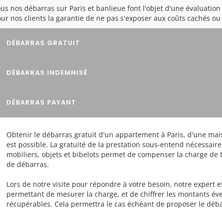
us nos débarras sur Paris et banlieue font l'objet d'une évaluation 
ur nos clients la garantie de ne pas s'exposer aux coûts cachés o
DÉBARRAS GRATUIT
DÉBARRAS INDEMNISÉ
DÉBARRAS PAYANT
Obtenir le débarras gratuit d'un appartement à Paris, d'une mai
est possible. La gratuité de la prestation sous-entend nécessai
mobiliers, objets et bibelots permet de compenser la charge de t
de débarras.
Lors de notre visite pour répondre à votre besoin, notre expert e
permettant de mesurer la charge, et de chiffrer les montants éve
récupérables. Cela permettra le cas échéant de proposer le déba