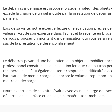
Le débarras indemnisé est proposé lorsque la valeur des objets 
excède la charge de travail induite par la prestation de débar
parisien.
Lors de sa visite, notre expert effectue une évaluation précise de
valeurs. Fort de son expertise dans l'achat et la revente en broca
de vous proposer un montant d'indemnisation qui vous sera vers
sus de la prestation de désencombrement.
Le débarras payant d'une habitation, d'un objet ou mobilier enc
professionnel constitue la seule solution lorsque rien ou trop pe
récupérables. Il faut également tenir compte de la difficulté d'a
l'utilisation de monte-charge, ou encore le volume trop importa
mettre en décharge.
Notre expert lors de sa visite, évalue avec vous la charge de trava
débarras de la surface ou des objets, matériaux et mobiliers