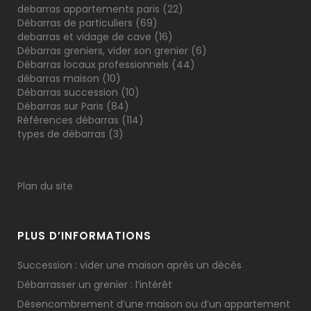
debarras appartements paris
(22)
Débarras de particuliers
(69)
debarras et vidage de cave
(16)
Débarras greniers, vider son grenier
(6)
Débarras locaux professionnels
(44)
débarras maison
(10)
Débarras succession
(10)
Débarras sur Paris
(84)
Références débarras
(114)
types de débarras
(3)
Plan du site
PLUS D’INFORMATIONS
Succession : vider une maison après un décès
Débarrasser un grenier : l’intérêt
Désencombrement d’une maison ou d’un appartement