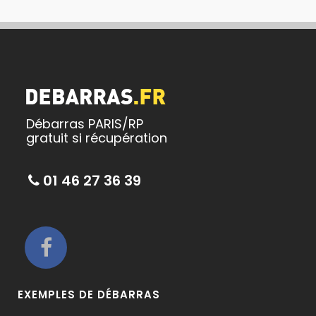
Débarras PARIS/RP
gratuit si récupération
01 46 27 36 39
EXEMPLES DE DÉBARRAS