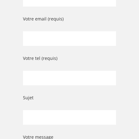
Votre email (requis)
Votre tel (requis)
Sujet
Votre message