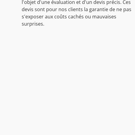
l'objet d'une évaluation et d'un devis précis. Ces
devis sont pour nos clients la garantie de ne pas
s'exposer aux coûts cachés ou mauvaises
surprises.