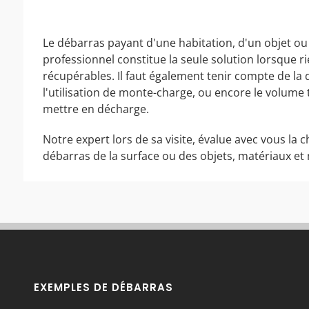
Le débarras payant d'une habitation, d'un objet ou
professionnel constitue la seule solution lorsque r
récupérables. Il faut également tenir compte de la d
l'utilisation de monte-charge, ou encore le volum
mettre en décharge.
Notre expert lors de sa visite, évalue avec vous la c
débarras de la surface ou des objets, matériaux et 
EXEMPLES DE DÉBARRAS