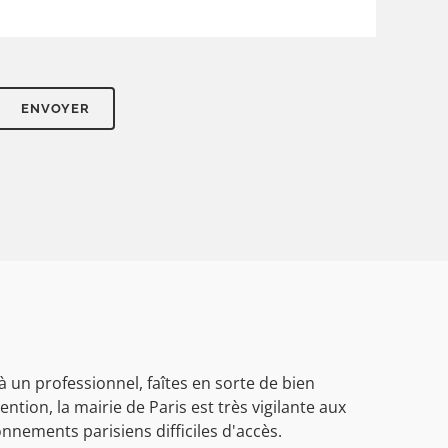
 un professionnel, faîtes en sorte de bien
ention, la mairie de Paris est très vigilante aux
nements parisiens difficiles d'accès.