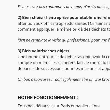
Si vous avez des contraintes de temps, d'accès au lieu, 
2) Bien choisir l'entreprise pour établir une rel
attention aux offres trop séduisantes ! Certaines 
comment appliquer le même prix à des déchets toxiq
Rien ne remplace la visite du professionnel pour une é
3) Bien valoriser ses objets
Une bonne entreprise de débarras doit avoir la co
compte ou même les racheter, dans le cadre du dé
débarras de successions pour les maisons et appa
Un bon débarrasseur doit également être un vrai broc
NOTRE FONCTIONNEMENT :
Tous nos débarras sur Paris et banlieue font