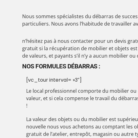
Nous sommes spécialistes du débarras de success
particuliers. Nous avons l’habitude de travailler 
n’hésitez pas à nous contacter pour un devis gra
gratuit si la récupération de mobilier et objets es
de valeurs, et payants s’il n’y a aucun mobilier ou
NOS FORMULES DÉBARRAS :
[vc_tour interval= »3″]
Le local professionnel comporte du mobilier ou
valeur, et si cela compense le travail du débarr
!
La valeur des objets ou du mobilier est supérieu
nouvelle nous vous achetons au comptant les ob
gratuit de l’atelier, entrepôt, magasin ou autre t